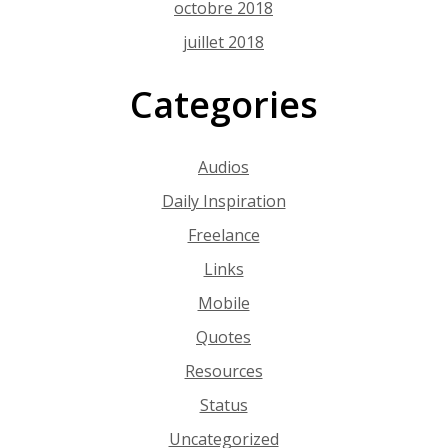
octobre 2018
juillet 2018
Categories
Audios
Daily Inspiration
Freelance
Links
Mobile
Quotes
Resources
Status
Uncategorized