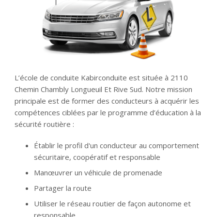
L’école de conduite Kabirconduite est située à 2110
Chemin Chambly Longueuil Et Rive Sud. Notre mission
principale est de former des conducteurs à acquérir les
compétences ciblées par le programme d’éducation à la
sécurité routière :
Établir le profil d'un conducteur au comportement
sécuritaire, coopératif et responsable
Manœuvrer un véhicule de promenade
Partager la route
Utiliser le réseau routier de façon autonome et
responsable