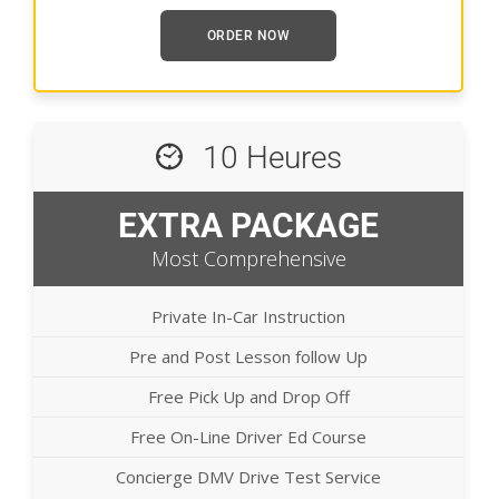
ORDER NOW
10 Heures
EXTRA PACKAGE
Most Comprehensive
Private In-Car Instruction
Pre and Post Lesson follow Up
Free Pick Up and Drop Off
Free On-Line Driver Ed Course
Concierge DMV Drive Test Service