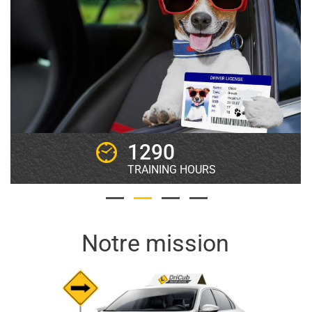
1290
TRAINING HOURS
Notre mission