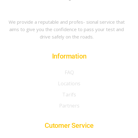
We provide a reputable and profes- sional service that
aims to give you the confidence to pass your test and
drive safely on the roads.
Information
FAQ
Locations
Tarifs
Partners
Cutomer Service