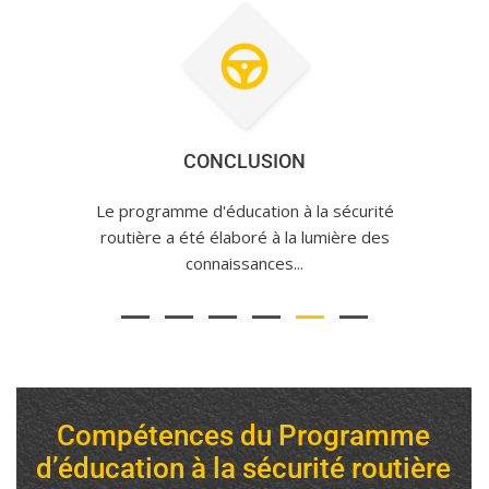
CONCLUSION
Le programme d'éducation à la sécurité
routière a été élaboré à la lumière des
connaissances...
Compétences du Programme
d’éducation à la sécurité routière