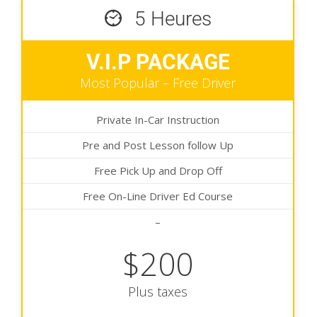
5 Heures
V.I.P PACKAGE
Most Popular – Free Driver
Private In-Car Instruction
Pre and Post Lesson follow Up
Free Pick Up and Drop Off
Free On-Line Driver Ed Course
–
$200
Plus taxes