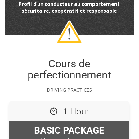
Profil d’un conducteur au comportement
sécuritaire, coopératif et responsable
Cours de
perfectionnement
DRIVING PRACTICES
1 Hour
BASIC PACKAGE