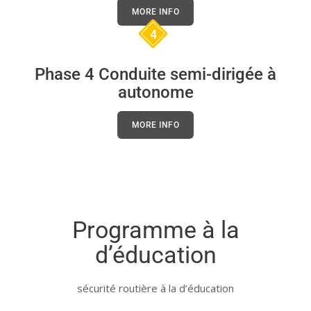
MORE INFO
4
Phase 4 Conduite semi-dirigée à
autonome
MORE INFO
Programme à la
d’éducation
sécurité routière à la d’éducation