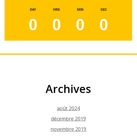
DAY
HRS
MIN
SEC
0
0
0
0
Archives
août 2024
décembre 2019
novembre 2019