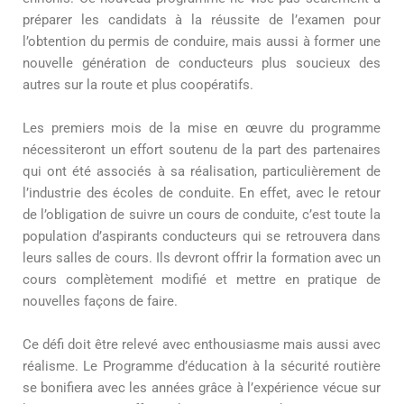
préparer les candidats à la réussite de l’examen pour
l’obtention du permis de conduire, mais aussi à former une
nouvelle génération de conducteurs plus soucieux des
autres sur la route et plus coopératifs.
Les premiers mois de la mise en œuvre du programme
nécessiteront un effort soutenu de la part des partenaires
qui ont été associés à sa réalisation, particulièrement de
l’industrie des écoles de conduite. En effet, avec le retour
de l’obligation de suivre un cours de conduite, c’est toute la
population d’aspirants conducteurs qui se retrouvera dans
leurs salles de cours. Ils devront offrir la formation avec un
cours complètement modifié et mettre en pratique de
nouvelles façons de faire.
Ce défi doit être relevé avec enthousiasme mais aussi avec
réalisme. Le Programme d’éducation à la sécurité routière
se bonifiera avec les années grâce à l’expérience vécue sur