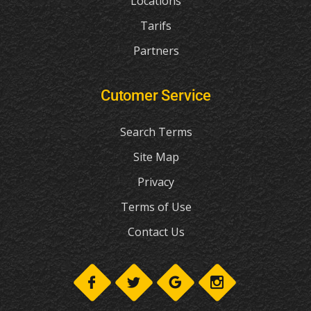
Locations
Tarifs
Partners
Cutomer Service
Search Terms
Site Map
Privacy
Terms of Use
Contact Us