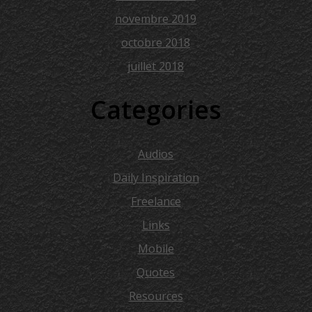
novembre 2019
octobre 2018
juillet 2018
Categories
Audios
Daily Inspiration
Freelance
Links
Mobile
Quotes
Resources