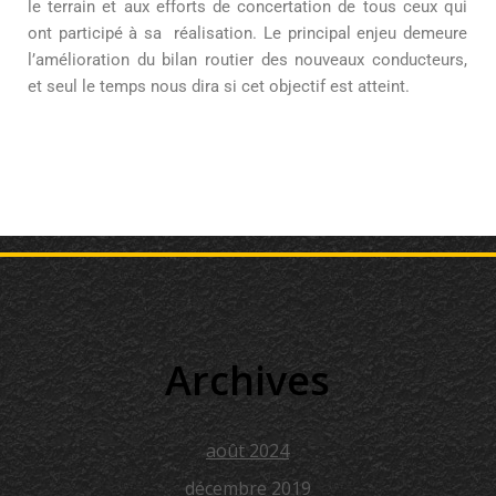
le terrain et aux efforts de concertation de tous ceux qui
ont participé à sa réalisation. Le principal enjeu demeure
l’amélioration du bilan routier des nouveaux conducteurs,
et seul le temps nous dira si cet objectif est atteint.
Archives
août 2024
décembre 2019