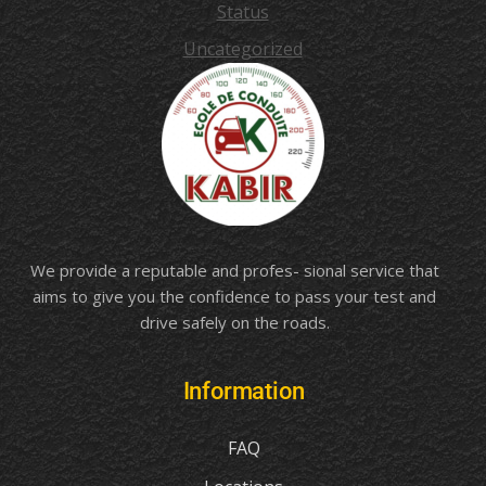
Status
Uncategorized
We provide a reputable and profes- sional service that
aims to give you the confidence to pass your test and
drive safely on the roads.
Information
FAQ