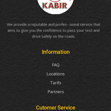
We provide a reputable and profes- sional service that
aims to give you the confidence to pass your test and
drive safely on the roads.
Information
FAQ
Locations
Tarifs
Partners
Cutomer Service